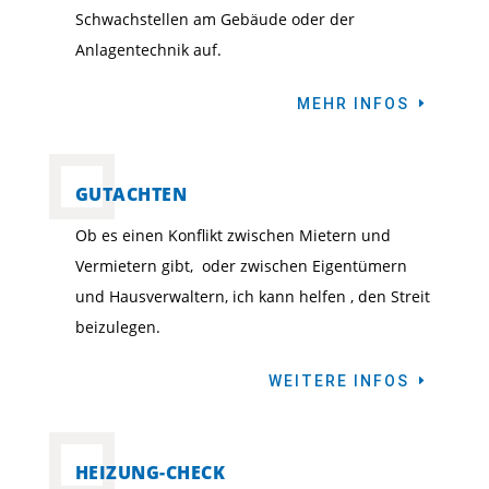
Schwachstellen am Gebäude oder der
Anlagentechnik auf.
MEHR INFOS
GUTACHTEN
Ob es einen Konflikt zwischen Mietern und
Vermietern gibt, oder zwischen Eigentümern
und Hausverwaltern, ich kann helfen , den Streit
beizulegen.
WEITERE INFOS
HEIZUNG-CHECK