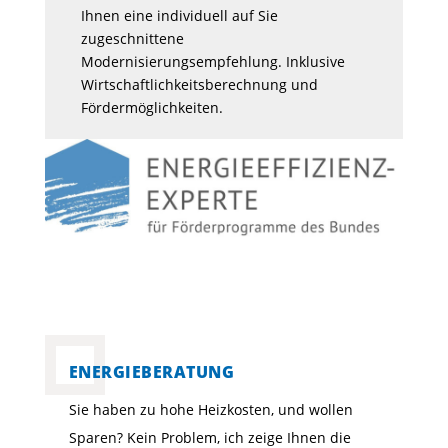
Ihnen eine individuell auf Sie
zugeschnittene
Modernisierungsempfehlung. Inklusive
Wirtschaftlichkeitsberechnung und
Fördermöglichkeiten.
ENERGIEBERATUNG
Sie haben zu hohe Heizkosten, und wollen
Sparen? Kein Problem, ich zeige Ihnen die