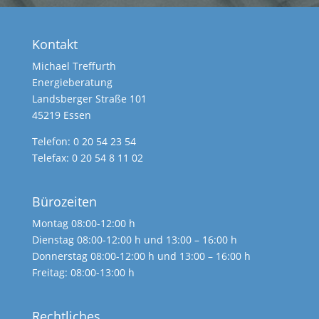
Kontakt
Michael Treffurth
Energieberatung
Landsberger Straße 101
45219 Essen
Telefon: 0 20 54 23 54
Telefax: 0 20 54 8 11 02
Bürozeiten
Montag 08:00-12:00 h
Dienstag 08:00-12:00 h und 13:00 – 16:00 h
Donnerstag 08:00-12:00 h und 13:00 – 16:00 h
Freitag: 08:00-13:00 h
Rechtliches