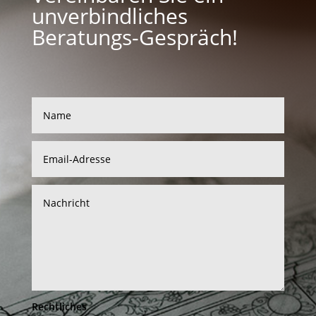
unverbindliches
Beratungs-Gespräch!
Rechtliches