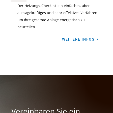
Der Heizungs-Check ist ein einfaches, aber
aussagekräftiges und sehr effektives Verfahren,
um Ihre gesamte Anlage energetisch zu
beurteilen.
WEITERE INFOS
Vereinbaren Sie ein